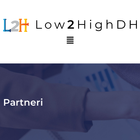
Partneri