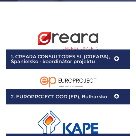
1. CREARA CONSULTORES SL (CREARA),
Španielsko - koordinátor projektu
2. EUROPROJECT OOD (EP), Bulharsko