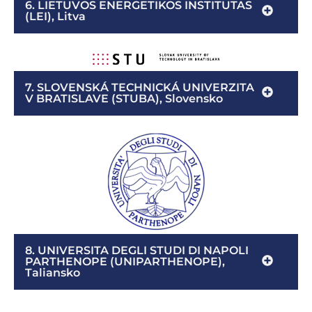
6. LIETUVOS ENERGETIKOS INSTITUTAS
(LEI), Litva
7. SLOVENSKÁ TECHNICKÁ UNIVERZITA
V BRATISLAVE (STUBA), Slovensko
8. UNIVERSITA DEGLI STUDI DI NAPOLI
PARTHENOPE (UNIPARTHENOPE),
Taliansko