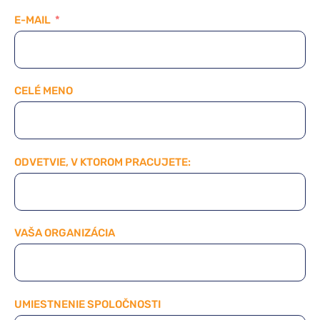
E-MAIL
CELÉ MENO
ODVETVIE, V KTOROM PRACUJETE:
VAŠA ORGANIZÁCIA
UMIESTNENIE SPOLOČNOSTI