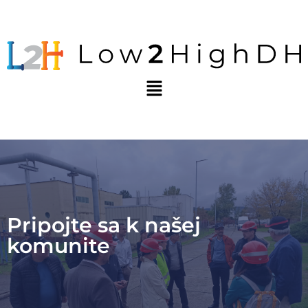
Pripojte sa k našej
komunite