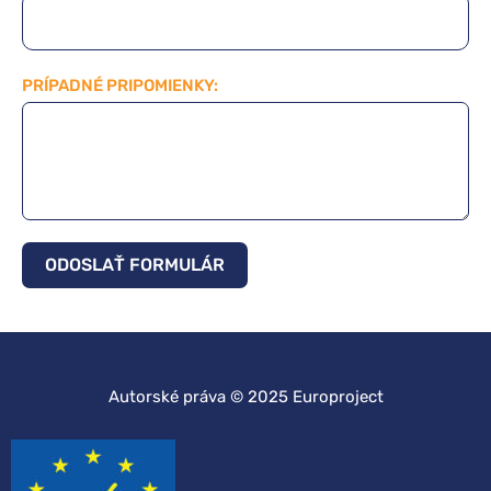
PRÍPADNÉ PRIPOMIENKY:
ODOSLAŤ FORMULÁR
Autorské práva © 2025 Europroject