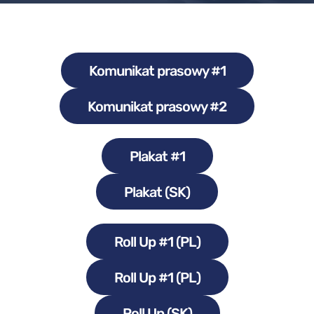
Komunikat prasowy #1
Komunikat prasowy #2
Plakat #1
Plakat (SK)
Roll Up #1 (PL)
Roll Up #1 (PL)
Roll Up (SK)