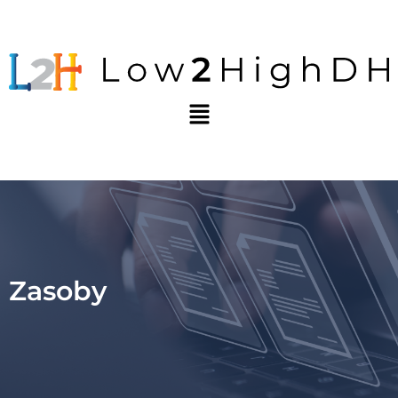
Zasoby