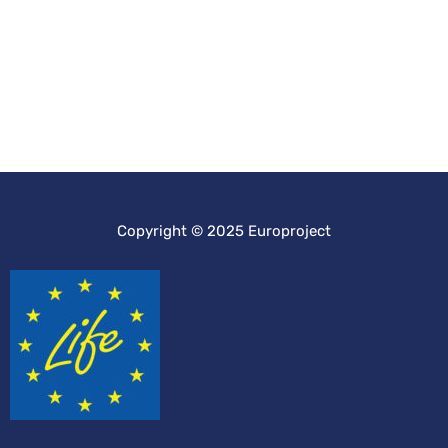
Copyright © 2025 Europroject