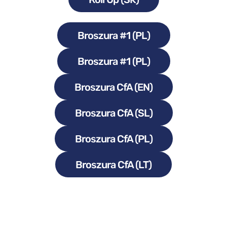
Broszura #1 (PL)
Broszura #1 (PL)
Broszura CfA (EN)
Broszura CfA (SL)
Broszura CfA (PL)
Broszura CfA (LT)