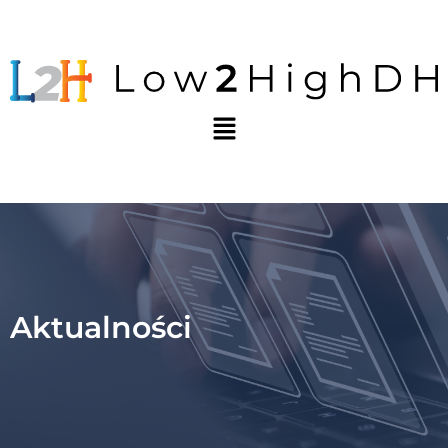
Aktualności