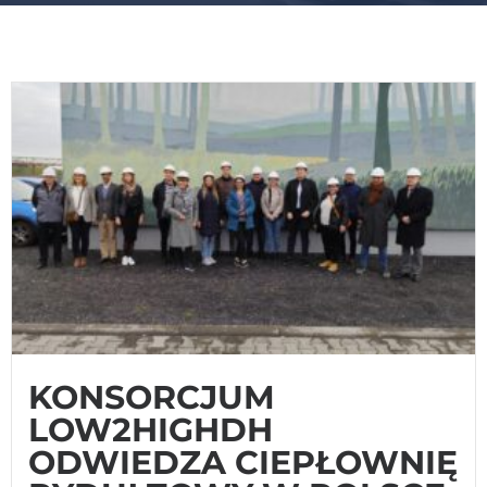
KONSORCJUM
LOW2HIGHDH
ODWIEDZA CIEPŁOWNIĘ