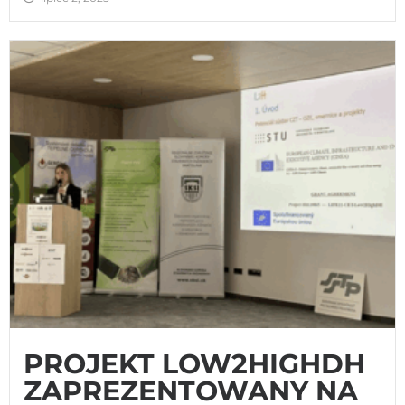
PROJEKT LOW2HIGHDH
ZAPREZENTOWANY NA