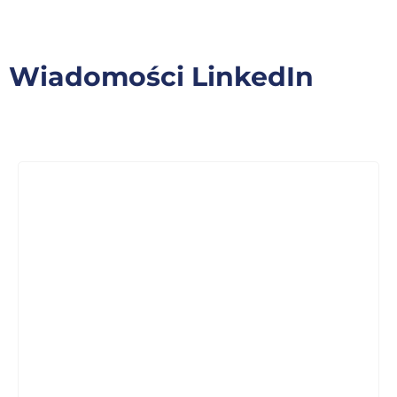
Wiadomości LinkedIn