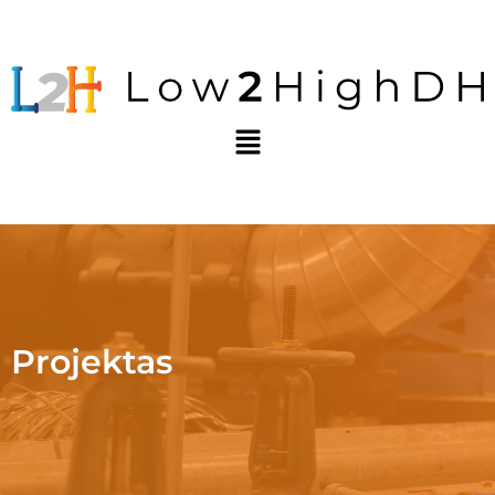
Projektas